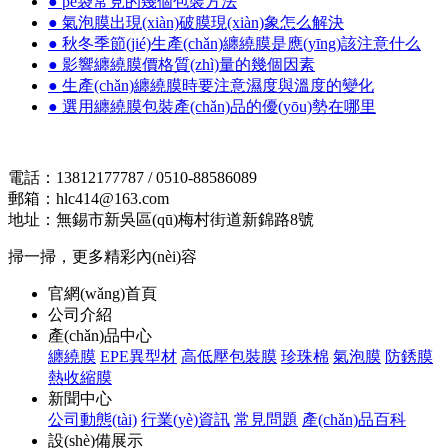
● pe袋常見的幾個包裝方法
● 氣泡膜出現(xiàn)破膜現(xiàn)象怎么解決
● 秋冬季節(jié)生產(chǎn)纏繞膜是應(yīng)該注意什么
● 影響纏繞膜價格質(zhì)量的幾個因素
● 生產(chǎn)纏繞膜時要注意濕度與溫度的變化
● 選用纏繞膜包裝產(chǎn)品的優(yōu)勢在哪里
電話：13812177787 / 0510-88586089
郵箱：hlc414@163.com
地址：無錫市新吳區(qū)梅村街道新錦路8號
掃一掃，更多精彩內(nèi)容
官網(wǎng)首頁
公司介紹
產(chǎn)品中心
纏繞膜
EPE異型材
高低壓包裝膜
珍珠棉
氣泡膜
防銹膜
熱收縮膜
新聞中心
公司動態(tài)
行業(yè)資訊
常見問題
產(chǎn)品百科
設(shè)備展示